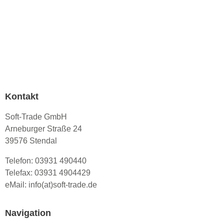
Kontakt
Soft-Trade GmbH
Arneburger Straße 24
39576 Stendal
Telefon: 03931 490440
Telefax: 03931 4904429
eMail: info(at)soft-trade.de
Navigation