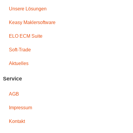
Unsere Lösungen
Keasy Maklersoftware
ELO ECM Suite
Soft-Trade
Aktuelles
Service
AGB
Impressum
Kontakt