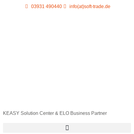
03931 490440
info(at)soft-trade.de
KEASY Solution Center & ELO Business Partner