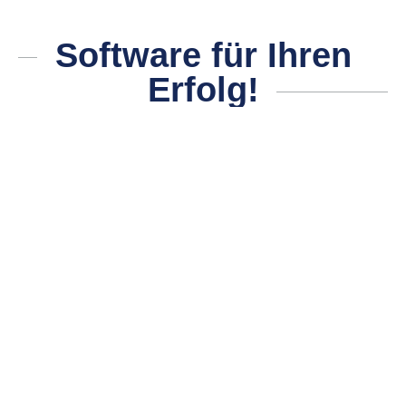
Software für Ihren
Erfolg!