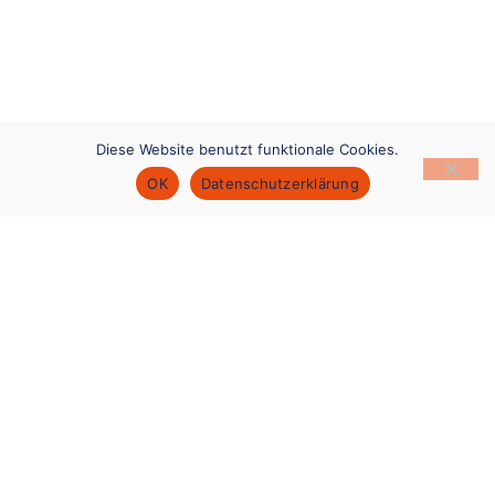
Diese Website benutzt funktionale Cookies.
OK
Datenschutzerklärung