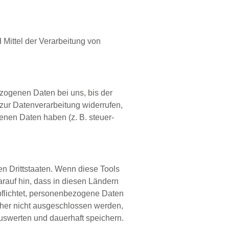
 Mittel der Verarbeitung von
zogenen Daten bei uns, bis der
zur Datenverarbeitung widerrufen,
enen Daten haben (z. B. steuer-
n Drittstaaten. Wenn diese Tools
arauf hin, dass in diesen Ländern
pflichtet, personenbezogene Daten
aher nicht ausgeschlossen werden,
uswerten und dauerhaft speichern.