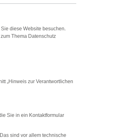
 Sie diese Website besuchen.
nen zum Thema Datenschutz
tt „Hinweis zur Verantwortlichen
ie Sie in ein Kontaktformular
Das sind vor allem technische