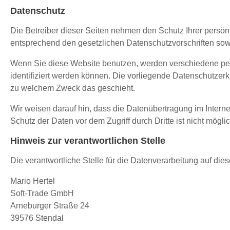
Datenschutz
Die Betreiber dieser Seiten nehmen den Schutz Ihrer persö
entsprechend den gesetzlichen Datenschutzvorschriften sow
Wenn Sie diese Website benutzen, werden verschiedene pe
identifiziert werden können. Die vorliegende Datenschutzerkl
zu welchem Zweck das geschieht.
Wir weisen darauf hin, dass die Datenübertragung im Interne
Schutz der Daten vor dem Zugriff durch Dritte ist nicht möglic
Hinweis zur verantwortlichen Stelle
Die verantwortliche Stelle für die Datenverarbeitung auf dies
Mario Hertel
Soft-Trade GmbH
Arneburger Straße 24
39576 Stendal