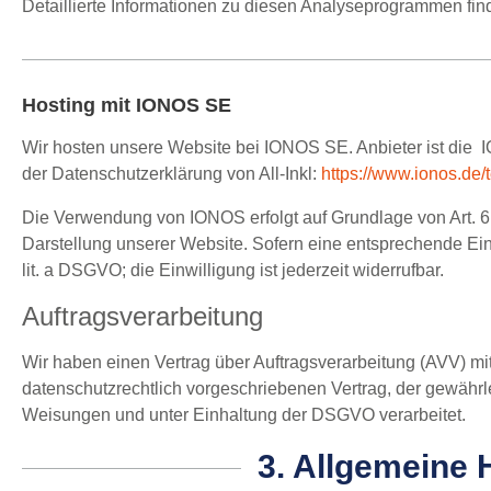
Detaillierte Informationen zu diesen Analyseprogrammen fin
Hosting mit IONOS SE
Wir hosten unsere Website bei IONOS SE. Anbieter ist die 
der Datenschutzerklärung von All-Inkl:
https://www.ionos.de/
Die Verwendung von IONOS erfolgt auf Grundlage von Art. 6 A
Darstellung unserer Website. Sofern eine entsprechende Einw
lit. a DSGVO; die Einwilligung ist jederzeit widerrufbar.
Auftragsverarbeitung
Wir haben einen Vertrag über Auftragsverarbeitung (AVV) m
datenschutzrechtlich vorgeschriebenen Vertrag, der gewähr
Weisungen und unter Einhaltung der DSGVO verarbeitet.
3. Allgemeine 