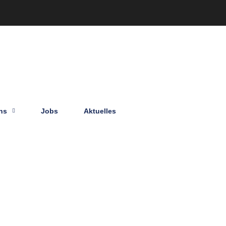
ns
Jobs
Aktuelles