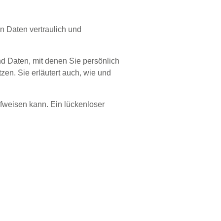
n Daten vertraulich und
 Daten, mit denen Sie persönlich
zen. Sie erläutert auch, wie und
ufweisen kann. Ein lückenloser