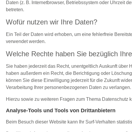
Daten (z. B. Internetbrowser, Betriebssystem oder Uhrzeit de
betreten.
Wofür nutzen wir Ihre Daten?
Ein Teil der Daten wird erhoben, um eine fehlerfreie Bereit
verwendet werden.
Welche Rechte haben Sie bezüglich Ihr
Sie haben jederzeit das Recht, unentgeltlich Auskunft übe
haben außerdem ein Recht, die Berichtigung oder Löschung d
können Sie diese Einwilligung jederzeit für die Zukunft w
Verarbeitung Ihrer personenbezogenen Daten zu verlangen. 
Hierzu sowie zu weiteren Fragen zum Thema Datenschutz kö
Analyse-Tools und Tools von Dritt­anbietern
Beim Besuch dieser Website kann Ihr Surf-Verhalten statis