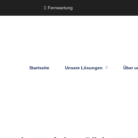
Fernwartung
Startseite
Unsere Lösungen
Über u